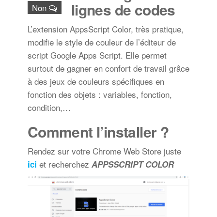
lignes de codes
Non
L’extension AppsScript Color, très pratique,
modifie le style de couleur de l’éditeur de
script Google Apps Script. Elle permet
surtout de gagner en confort de travail grâce
à des jeux de couleurs spécifiques en
fonction des objets : variables, fonction,
condition,…
Comment l’installer ?
Rendez sur votre Chrome Web Store juste
et recherchez
ici
APPSSCRIPT COLOR