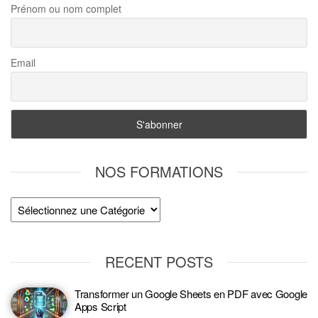
Prénom ou nom complet
Email
NOS FORMATIONS
RECENT POSTS
Transformer un Google Sheets en PDF avec Google
Apps Script