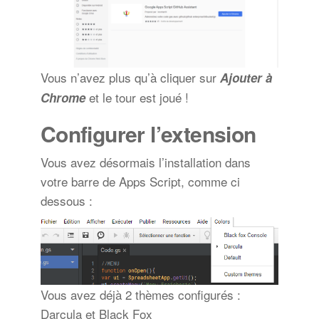
Vous n’avez plus qu’à cliquer sur
Ajouter à
et le tour est joué !
Chrome
Configurer l’extension
Vous avez désormais l’installation dans
votre barre de Apps Script, comme ci
dessous :
Vous avez déjà 2 thèmes configurés :
Darcula et Black Fox