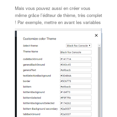
Mais vous pouvez aussi en créer vous
même grâce l’éditeur de thème, très complet
! Par exemple, mettre en avant les variables