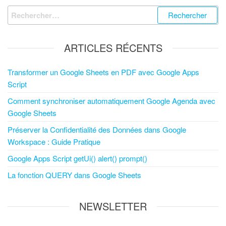
ARTICLES RÉCENTS
Transformer un Google Sheets en PDF avec Google Apps
Script
Comment synchroniser automatiquement Google Agenda avec
Google Sheets
Préserver la Confidentialité des Données dans Google
Workspace : Guide Pratique
Google Apps Script getUi() alert() prompt()
La fonction QUERY dans Google Sheets
NEWSLETTER