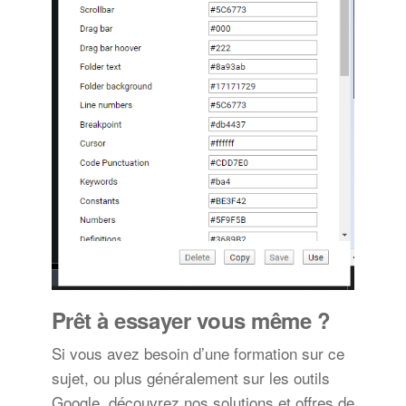
Prêt à essayer vous même ?
Si vous avez besoin d’une formation sur ce
sujet, ou plus généralement sur les outils
Google, découvrez nos solutions et offres de