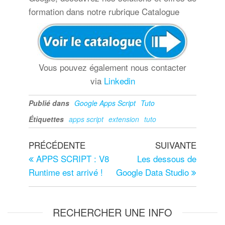
formation dans notre rubrique Catalogue
Vous pouvez également nous contacter
via
Linkedin
Publié dans
Google Apps Script
Tuto
Étiquettes
apps script
extension
tuto
PRÉCÉDENTE
SUIVANTE
APPS SCRIPT : V8
Les dessous de
Runtime est arrivé !
Google Data Studio
RECHERCHER UNE INFO