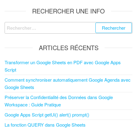
RECHERCHER UNE INFO
ARTICLES RÉCENTS
Transformer un Google Sheets en PDF avec Google Apps
Script
Comment synchroniser automatiquement Google Agenda avec
Google Sheets
Préserver la Confidentialité des Données dans Google
Workspace : Guide Pratique
Google Apps Script getUi() alert() prompt()
La fonction QUERY dans Google Sheets