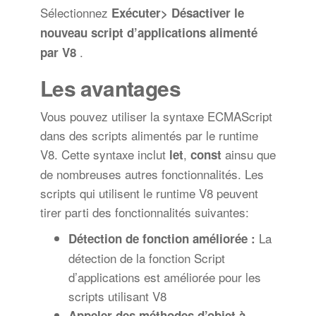
Sélectionnez
Exécuter> Désactiver le
nouveau script d’applications alimenté
.
par V8
Les avantages
Vous pouvez utiliser la syntaxe ECMAScript
dans des scripts alimentés par le runtime
V8. Cette syntaxe inclut
,
ainsu que
let
const
de nombreuses autres fonctionnalités. Les
scripts qui utilisent le runtime V8 peuvent
tirer parti des fonctionnalités suivantes:
La
Détection de fonction améliorée :
détection de la fonction Script
d’applications est améliorée pour les
scripts utilisant V8
Appeler des méthodes d’objet à