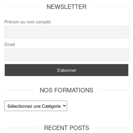
NEWSLETTER
Prénom ou nom complet
Email
NOS FORMATIONS
RECENT POSTS