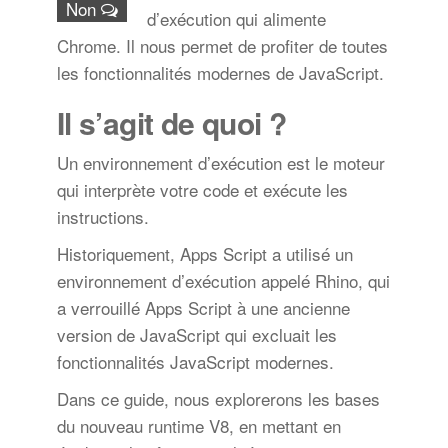
Non
d’exécution qui alimente
Chrome. Il nous permet de profiter de toutes
les fonctionnalités modernes de JavaScript.
Il s’agit de quoi ?
Un environnement d’exécution est le moteur
qui interprète votre code et exécute les
instructions.
Historiquement, Apps Script a utilisé un
environnement d’exécution appelé Rhino, qui
a verrouillé Apps Script à une ancienne
version de JavaScript qui excluait les
fonctionnalités JavaScript modernes.
Dans ce guide, nous explorerons les bases
du nouveau runtime V8, en mettant en