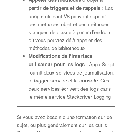
Les
partir de triggers et de rappels :
scripts utilisant V8 peuvent appeler
des méthodes objet et des méthodes
statiques de classe à partir d’endroits
où vous pouviez déjà appeler des
méthodes de bibliothèque
Modifications de l’interface
: Apps Script
utilisateur pour les logs
fournit deux services de journalisation:
le
service et la
. Ces
logger
console
deux services écrivent des logs dans
le même service Stackdriver Logging
Si vous avez besoin d’une formation sur ce
sujet, ou plus généralement sur les outils