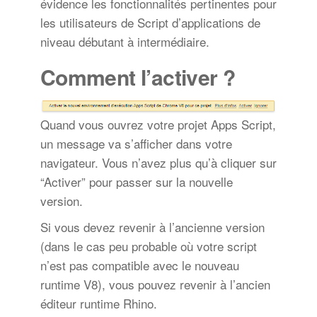
évidence les fonctionnalités pertinentes pour
les utilisateurs de Script d’applications de
niveau débutant à intermédiaire.
Comment l’activer ?
Quand vous ouvrez votre projet Apps Script,
un message va s’afficher dans votre
navigateur. Vous n’avez plus qu’à cliquer sur
“Activer” pour passer sur la nouvelle
version.
Si vous devez revenir à l’ancienne version
(dans le cas peu probable où votre script
n’est pas compatible avec le nouveau
runtime V8), vous pouvez revenir à l’ancien
éditeur runtime Rhino.