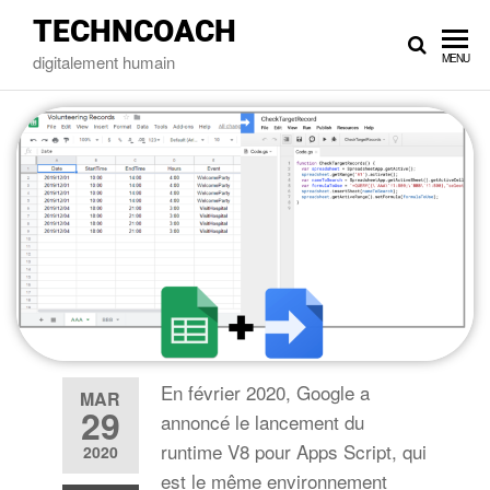
TECHNCOACH
digitalement humain
MENU
En février 2020, Google a
MAR
29
annoncé le lancement du
runtime V8 pour Apps Script, qui
2020
est le même environnement