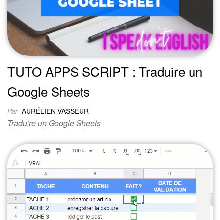
TUTO APPS SCRIPT : Traduire un
Google Sheets
Par
AURÉLIEN VASSEUR
Traduire un Google Sheets