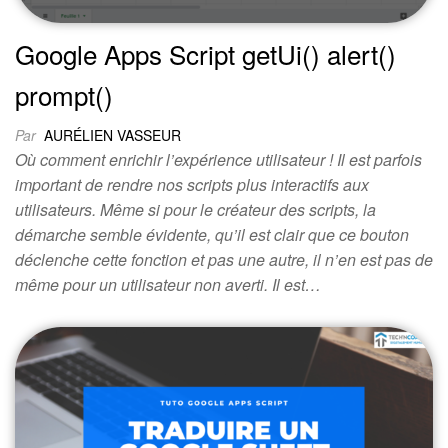
Google Apps Script getUi() alert()
prompt()
Par
AURÉLIEN VASSEUR
Où comment enrichir l’expérience utilisateur ! Il est parfois
important de rendre nos scripts plus interactifs aux
utilisateurs. Même si pour le créateur des scripts, la
démarche semble évidente, qu’il est clair que ce bouton
déclenche cette fonction et pas une autre, il n’en est pas de
même pour un utilisateur non averti. Il est…