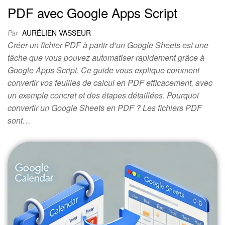
PDF avec Google Apps Script
Par
AURÉLIEN VASSEUR
Créer un fichier PDF à partir d’un Google Sheets est une
tâche que vous pouvez automatiser rapidement grâce à
Google Apps Script. Ce guide vous explique comment
convertir vos feuilles de calcul en PDF efficacement, avec
un exemple concret et des étapes détaillées. Pourquoi
convertir un Google Sheets en PDF ? Les fichiers PDF
sont…