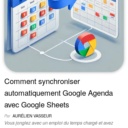
Comment synchroniser
automatiquement Google Agenda
avec Google Sheets
Par
AURÉLIEN VASSEUR
Vous jonglez avec un emploi du temps chargé et avez