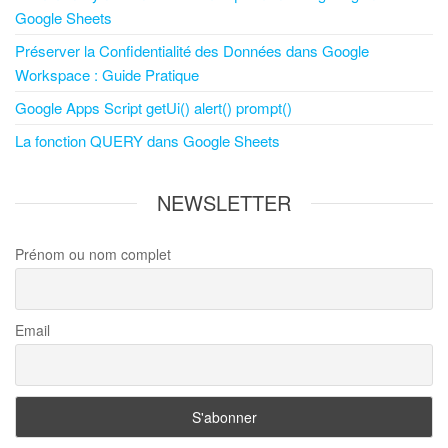
Google Sheets
Préserver la Confidentialité des Données dans Google
Workspace : Guide Pratique
Google Apps Script getUi() alert() prompt()
La fonction QUERY dans Google Sheets
NEWSLETTER
Prénom ou nom complet
Email