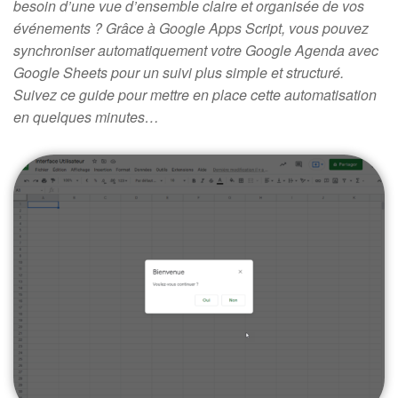
besoin d’une vue d’ensemble claire et organisée de vos
événements ? Grâce à Google Apps Script, vous pouvez
synchroniser automatiquement votre Google Agenda avec
Google Sheets pour un suivi plus simple et structuré.
Suivez ce guide pour mettre en place cette automatisation
en quelques minutes…