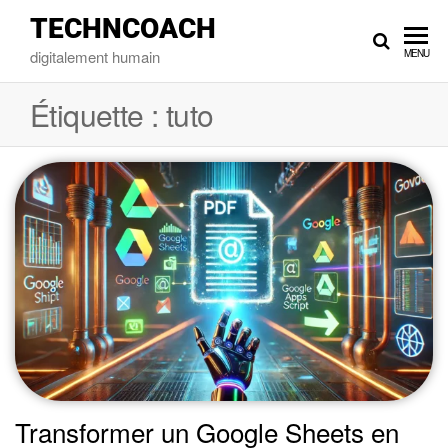
TECHNCOACH
digitalement humain
MENU
Étiquette :
tuto
Transformer un Google Sheets en