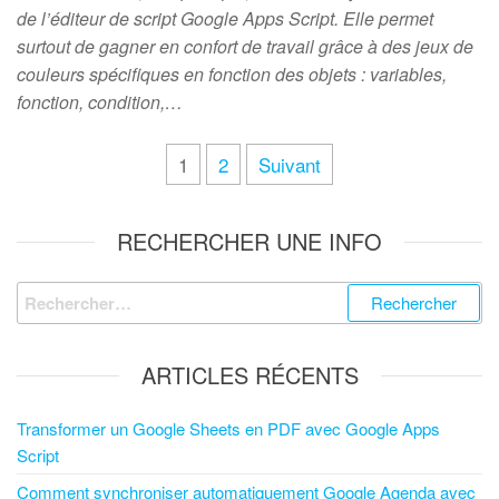
de l’éditeur de script Google Apps Script. Elle permet
surtout de gagner en confort de travail grâce à des jeux de
couleurs spécifiques en fonction des objets : variables,
fonction, condition,…
1
2
Suivant
RECHERCHER UNE INFO
ARTICLES RÉCENTS
Transformer un Google Sheets en PDF avec Google Apps
Script
Comment synchroniser automatiquement Google Agenda avec