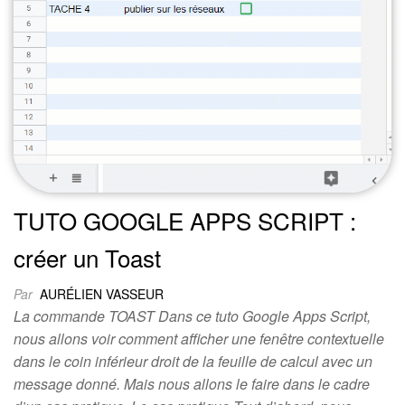
TUTO GOOGLE APPS SCRIPT :
créer un Toast
Par
AURÉLIEN VASSEUR
La commande TOAST Dans ce tuto Google Apps Script,
nous allons voir comment afficher une fenêtre contextuelle
dans le coin inférieur droit de la feuille de calcul avec un
message donné. Mais nous allons le faire dans le cadre