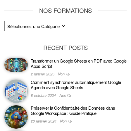
NOS FORMATIONS
RECENT POSTS
Transformer un Google Sheets en PDF avec Google
Apps Script
2 janvier 2025
Non
Comment synchroniser automatiquement Google
Agenda avec Google Sheets
8 octobre 2024
Non
Préserver la Confidentialité des Données dans
Google Workspace : Guide Pratique
23 janvier 2024
Non