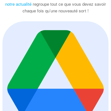
notre actualité
regroupe tout ce que vous devez savoir
chaque fois qu’une nouveauté sort !