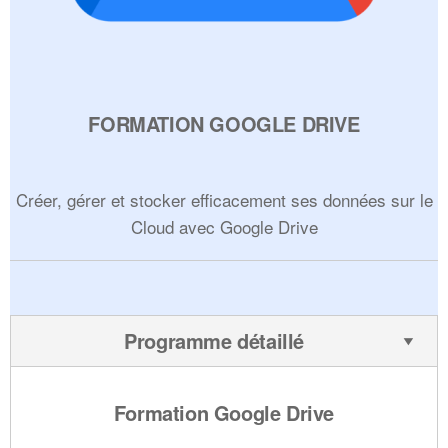
FORMATION GOOGLE DRIVE
Créer, gérer et stocker efficacement ses données sur le
Cloud avec Google Drive
Programme détaillé
Formation Google Drive