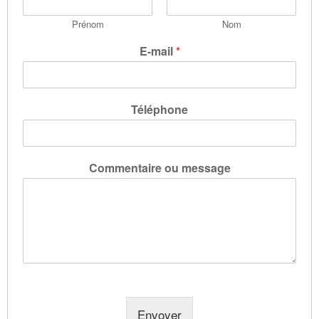
Prénom
Nom
E-mail
*
Téléphone
Commentaire ou message
Envoyer