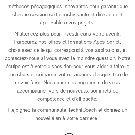
méthodes pédagogiques innovantes pour garantir que
chaque session soit enrichissante et directement
applicable à vos projets.
N’attendez plus pour investir dans votre avenir.
Parcourez nos offres et formations Apps Script,
choisissez celle qui correspond à vos aspirations, et
contactez-nous si vous avez la moindre question. Notre
équipe est à votre disposition pour vous aider à faire le
bon choix et démarrer votre parcours d’acquisition de
savoir-faire. Nous sommes impatients de vous
accompagner vers de nouveaux sommets de
compétence et d’efficacité.
Rejoignez la communauté TechniCoach et donnez un
nouvel élan à votre carrière !