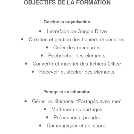
OBJECTIFS DE LA FORMATION
Gestion et organisation
L’interface de Google Drive
Création et gestion des fichiers et dossiers
Créer des raccourcis
Rechercher des éléments
Convertir et modifier des fichiers Office
Recevoir et stocker des éléments
Partage et collaboration
Gérer les éléments “Partagés avec moi”
Maîtriser ses partages
Précaution à prendre
Communiquer et collaborer