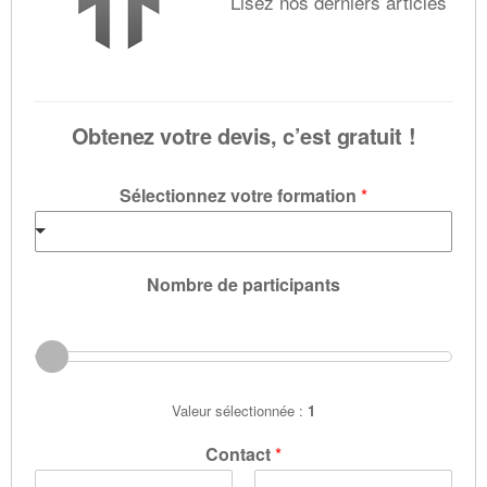
Lisez nos derniers articles
Obtenez votre devis, c’est gratuit !
Sélectionnez votre formation
*
Nombre de participants
Valeur sélectionnée :
1
Contact
*