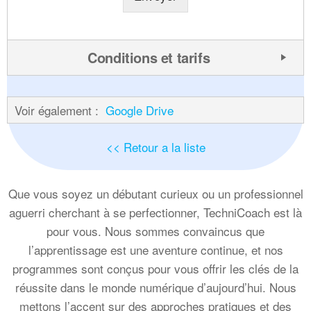
Conditions et tarifs
Voir également :
Google Drive
<< Retour a la liste
Que vous soyez un débutant curieux ou un professionnel
aguerri cherchant à se perfectionner, TechniCoach est là
pour vous. Nous sommes convaincus que
l’apprentissage est une aventure continue, et nos
programmes sont conçus pour vous offrir les clés de la
réussite dans le monde numérique d’aujourd’hui. Nous
mettons l’accent sur des approches pratiques et des