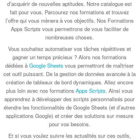
d’acquérir de nouvelles aptitudes. Notre catalogue est
fait pour vous. Parcourez nos formations et trouvez
l’offre qui vous mènera à vos objectifs. Nos Formations
Apps Scripts vous permettrons de vous faciliter de
nombreuses choses.
Vous souhaitez automatiser vos tâches répétitives et
gagner un temps précieux ? Alors nos formations
dédiées à
Google Sheets
vous permettront de maîtriser
cet outil puissant. De la gestion de données avancée à la
création de tableaux de bord dynamiques. Allez encore
plus loin avec nos formations
Apps Scripts
. Ainsi vous
apprendrez à développer des scripts personnalisés pour
étendre les fonctionnalités de Google Sheets (et d’autres
applications Google) et créer des solutions sur mesure
pour vos besoins.
Et si vous voulez suivre les actualités sur ces outils,