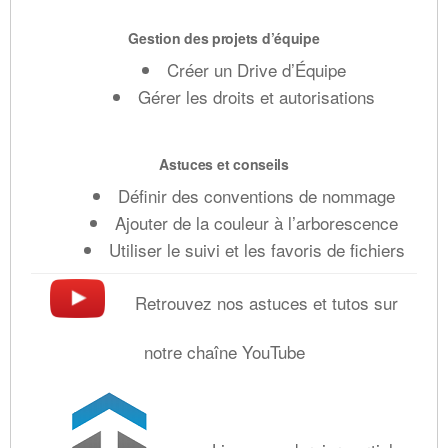
Gestion des projets d’équipe
Créer un Drive d’Équipe
Gérer les droits et autorisations
Astuces et conseils
Définir des conventions de nommage
Ajouter de la couleur à l’arborescence
Utiliser le suivi et les favoris de fichiers
Retrouvez nos astuces et tutos sur
notre chaîne YouTube