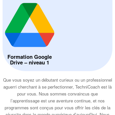
Formation Google
Drive – niveau 1
Que vous soyez un débutant curieux ou un professionnel
aguerri cherchant à se perfectionner, TechniCoach est là
pour vous. Nous sommes convaincus que
l’apprentissage est une aventure continue, et nos
programmes sont conçus pour vous offrir les clés de la
réussite dans le monde numérique d’aujourd’hui. Nous