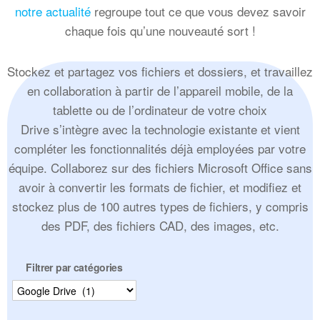
notre actualité
regroupe tout ce que vous devez savoir
chaque fois qu’une nouveauté sort !
Stockez et partagez vos fichiers et dossiers, et travaillez
en collaboration à partir de l’appareil mobile, de la
tablette ou de l’ordinateur de votre choix
Drive s’intègre avec la technologie existante et vient
compléter les fonctionnalités déjà employées par votre
équipe. Collaborez sur des fichiers Microsoft Office sans
avoir à convertir les formats de fichier, et modifiez et
stockez plus de 100 autres types de fichiers, y compris
des PDF, des fichiers CAD, des images, etc.
Filtrer par catégories