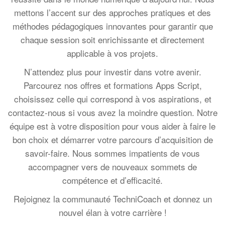
mettons l’accent sur des approches pratiques et des
méthodes pédagogiques innovantes pour garantir que
chaque session soit enrichissante et directement
applicable à vos projets.
N’attendez plus pour investir dans votre avenir.
Parcourez nos offres et formations Apps Script,
choisissez celle qui correspond à vos aspirations, et
contactez-nous si vous avez la moindre question. Notre
équipe est à votre disposition pour vous aider à faire le
bon choix et démarrer votre parcours d’acquisition de
savoir-faire. Nous sommes impatients de vous
accompagner vers de nouveaux sommets de
compétence et d’efficacité.
Rejoignez la communauté TechniCoach et donnez un
nouvel élan à votre carrière !