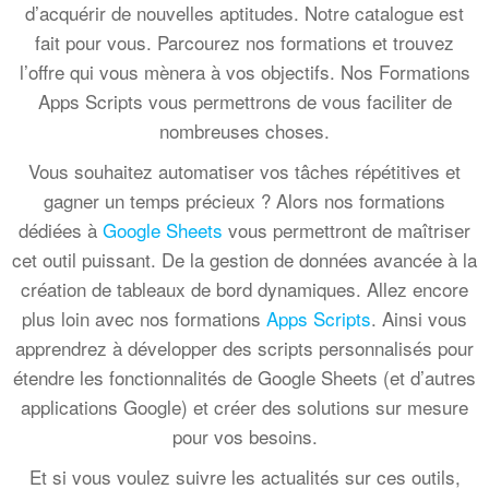
d’acquérir de nouvelles aptitudes. Notre catalogue est
fait pour vous. Parcourez nos formations et trouvez
l’offre qui vous mènera à vos objectifs. Nos Formations
Apps Scripts vous permettrons de vous faciliter de
nombreuses choses.
Vous souhaitez automatiser vos tâches répétitives et
gagner un temps précieux ? Alors nos formations
dédiées à
Google Sheets
vous permettront de maîtriser
cet outil puissant. De la gestion de données avancée à la
création de tableaux de bord dynamiques. Allez encore
plus loin avec nos formations
Apps Scripts
. Ainsi vous
apprendrez à développer des scripts personnalisés pour
étendre les fonctionnalités de Google Sheets (et d’autres
applications Google) et créer des solutions sur mesure
pour vos besoins.
Et si vous voulez suivre les actualités sur ces outils,