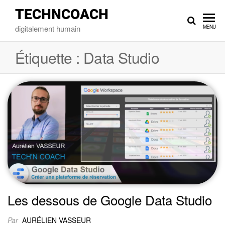
TECHNCOACH
digitalement humain
MENU
Étiquette :
Data Studio
Les dessous de Google Data Studio
Par
AURÉLIEN VASSEUR