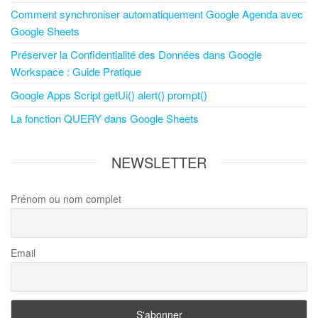
Comment synchroniser automatiquement Google Agenda avec
Google Sheets
Préserver la Confidentialité des Données dans Google
Workspace : Guide Pratique
Google Apps Script getUi() alert() prompt()
La fonction QUERY dans Google Sheets
NEWSLETTER
Prénom ou nom complet
Email