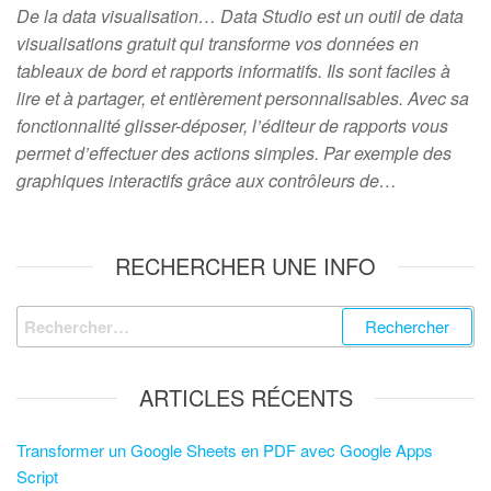
De la data visualisation… Data Studio est un outil de data
visualisations gratuit qui transforme vos données en
tableaux de bord et rapports informatifs. Ils sont faciles à
lire et à partager, et entièrement personnalisables. Avec sa
fonctionnalité glisser-déposer, l’éditeur de rapports vous
permet d’effectuer des actions simples. Par exemple des
graphiques interactifs grâce aux contrôleurs de…
RECHERCHER UNE INFO
ARTICLES RÉCENTS
Transformer un Google Sheets en PDF avec Google Apps
Script