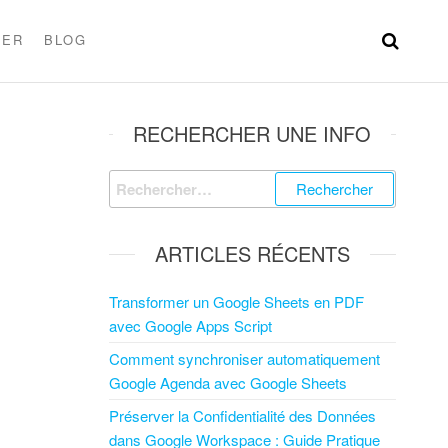
TER
BLOG
RECHERCHER UNE INFO
ARTICLES RÉCENTS
Transformer un Google Sheets en PDF
avec Google Apps Script
Comment synchroniser automatiquement
Google Agenda avec Google Sheets
Préserver la Confidentialité des Données
dans Google Workspace : Guide Pratique