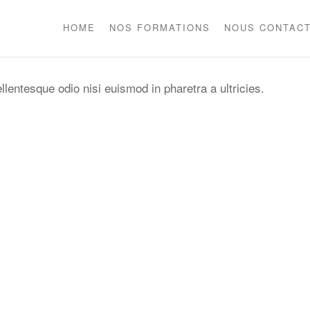
HOME
NOS FORMATIONS
NOUS CONTAC
llentesque odio nisi euismod in pharetra a ultricies.