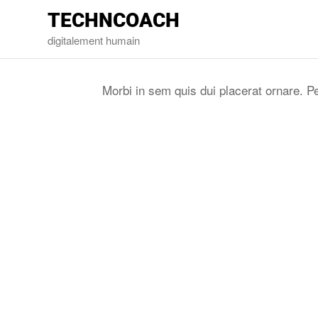
TECHNCOACH
digitalement humain
Morbi in sem quis dui placerat ornare. Pe