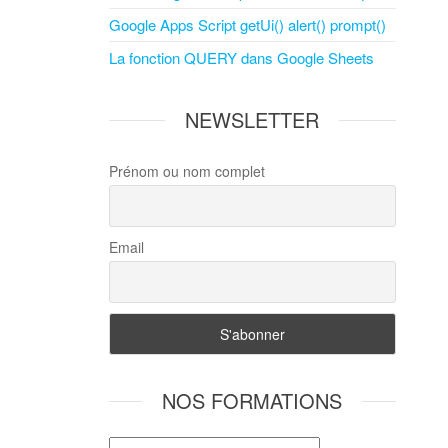
Google Apps Script getUi() alert() prompt()
La fonction QUERY dans Google Sheets
NEWSLETTER
Prénom ou nom complet
Email
NOS FORMATIONS