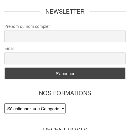
NEWSLETTER
Prénom ou nom complet
Email
NOS FORMATIONS
RECENT POSTS