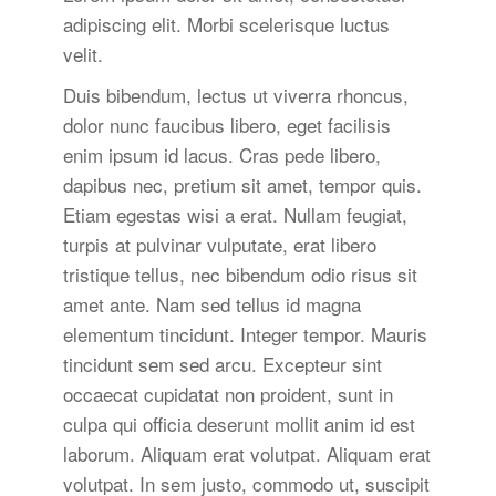
adipiscing elit. Morbi scelerisque luctus
velit.
Duis bibendum, lectus ut viverra rhoncus,
dolor nunc faucibus libero, eget facilisis
enim ipsum id lacus. Cras pede libero,
dapibus nec, pretium sit amet, tempor quis.
Etiam egestas wisi a erat. Nullam feugiat,
turpis at pulvinar vulputate, erat libero
tristique tellus, nec bibendum odio risus sit
amet ante. Nam sed tellus id magna
elementum tincidunt. Integer tempor. Mauris
tincidunt sem sed arcu. Excepteur sint
occaecat cupidatat non proident, sunt in
culpa qui officia deserunt mollit anim id est
laborum. Aliquam erat volutpat. Aliquam erat
volutpat. In sem justo, commodo ut, suscipit