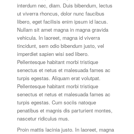
interdum nec, diam. Duis bibendum, lectus
ut viverra rhoncus, dolor nunc faucibus
libero, eget facilisis enim ipsum id lacus.
Nullam sit amet magna in magna gravida
vehicula. In laoreet, magna id viverra
tincidunt, sem odio bibendum justo, vel
imperdiet sapien wisi sed libero.
Pellentesque habitant morbi tristique
senectus et netus et malesuada fames ac
turpis egestas. Aliquam erat volutpat.
Pellentesque habitant morbi tristique
senectus et netus et malesuada fames ac
turpis egestas. Cum sociis natoque
penatibus et magnis dis parturient montes,
nascetur ridiculus mus.
Proin mattis lacinia justo. In laoreet, magna