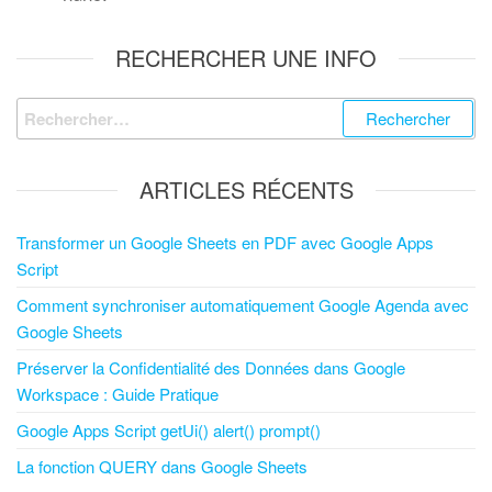
RECHERCHER UNE INFO
ARTICLES RÉCENTS
Transformer un Google Sheets en PDF avec Google Apps
Script
Comment synchroniser automatiquement Google Agenda avec
Google Sheets
Préserver la Confidentialité des Données dans Google
Workspace : Guide Pratique
Google Apps Script getUi() alert() prompt()
La fonction QUERY dans Google Sheets