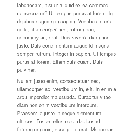
laboriosam, nisi ut aliquid ex ea commodi
consequatur? Ut tempus purus at lorem. In
dapibus augue non sapien. Vestibulum erat
nulla, ullamcorper nec, rutrum non,
nonummy ac, erat. Duis viverra diam non
justo. Duis condimentum augue id magna
semper rutrum. Integer in sapien. Ut tempus
purus at lorem. Etiam quis quam. Duis
pulvinar.
Nullam justo enim, consectetuer nec,
ullamcorper ac, vestibulum in, elit. In enim a
arcu imperdiet malesuada. Curabitur vitae
diam non enim vestibulum interdum.
Praesent id justo in neque elementum
ultrices. Fusce tellus odio, dapibus id
fermentum quis, suscipit id erat. Maecenas