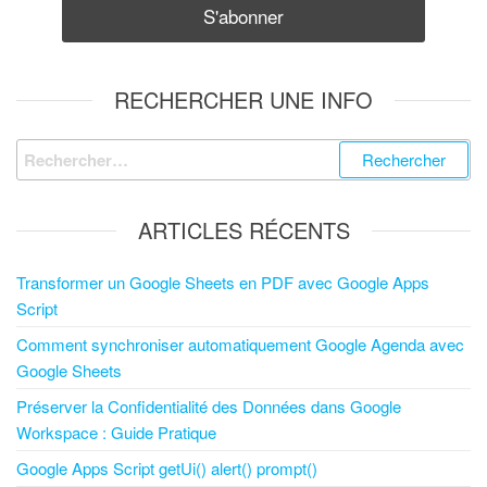
RECHERCHER UNE INFO
ARTICLES RÉCENTS
Transformer un Google Sheets en PDF avec Google Apps
Script
Comment synchroniser automatiquement Google Agenda avec
Google Sheets
Préserver la Confidentialité des Données dans Google
Workspace : Guide Pratique
Google Apps Script getUi() alert() prompt()