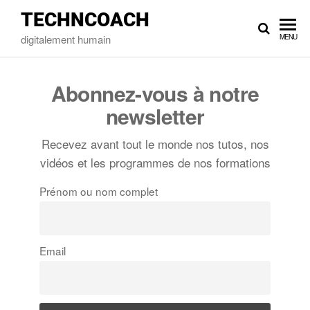
TECHNCOACH
digitalement humain
MENU
Abonnez-vous à notre
newsletter
Recevez avant tout le monde nos tutos, nos
vidéos et les programmes de nos formations
Prénom ou nom complet
Email