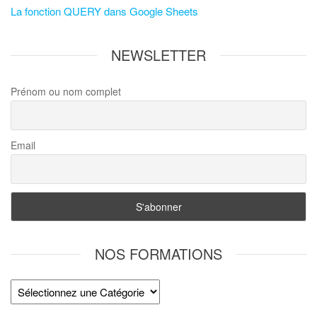
La fonction QUERY dans Google Sheets
NEWSLETTER
Prénom ou nom complet
Email
NOS FORMATIONS