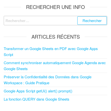
RECHERCHER UNE INFO
ARTICLES RÉCENTS
Transformer un Google Sheets en PDF avec Google Apps
Script
Comment synchroniser automatiquement Google Agenda avec
Google Sheets
Préserver la Confidentialité des Données dans Google
Workspace : Guide Pratique
Google Apps Script getUi() alert() prompt()
La fonction QUERY dans Google Sheets