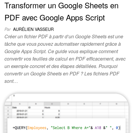
Transformer un Google Sheets en
PDF avec Google Apps Script
Par
AURÉLIEN VASSEUR
Créer un fichier PDF à partir d’un Google Sheets est une
tâche que vous pouvez automatiser rapidement grâce à
Google Apps Script. Ce guide vous explique comment
convertir vos feuilles de calcul en PDF efficacement, avec
un exemple concret et des étapes détaillées. Pourquoi
convertir un Google Sheets en PDF ? Les fichiers PDF
sont…