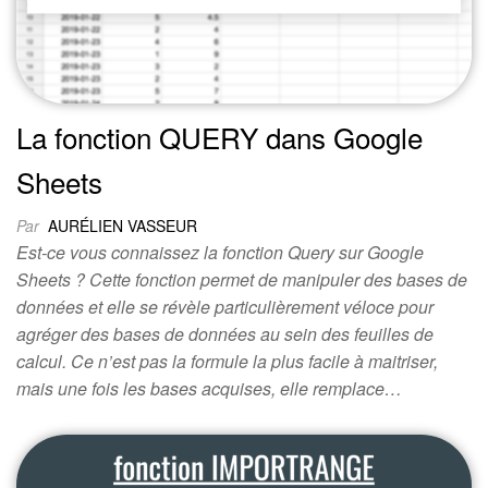
La fonction QUERY dans Google
Sheets
Par
AURÉLIEN VASSEUR
Est-ce vous connaissez la fonction Query sur Google
Sheets ? Cette fonction permet de manipuler des bases de
données et elle se révèle particulièrement véloce pour
agréger des bases de données au sein des feuilles de
calcul. Ce n’est pas la formule la plus facile à maitriser,
mais une fois les bases acquises, elle remplace…