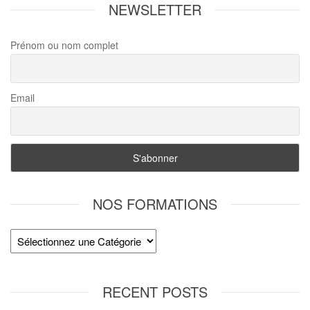
NEWSLETTER
Prénom ou nom complet
Email
NOS FORMATIONS
RECENT POSTS