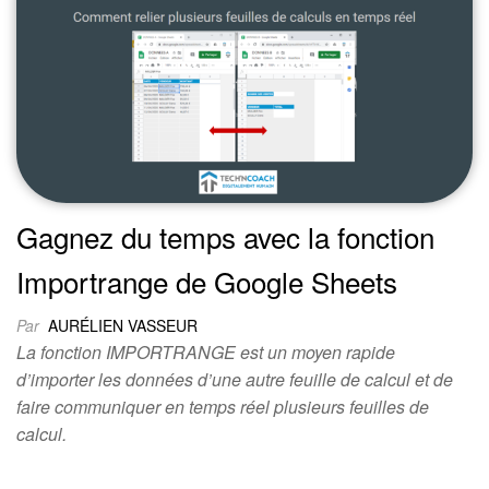
Gagnez du temps avec la fonction
Importrange de Google Sheets
Par
AURÉLIEN VASSEUR
La fonction IMPORTRANGE est un moyen rapide
d’importer les données d’une autre feuille de calcul et de
faire communiquer en temps réel plusieurs feuilles de
calcul.