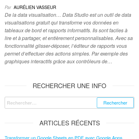
Par
AURÉLIEN VASSEUR
De la data visualisation… Data Studio est un outil de data
visualisations gratuit qui transforme vos données en
tableaux de bord et rapports informatifs. Ils sont faciles à
lire et à partager, et entièrement personnalisables. Avec sa
fonctionnalité glisser-déposer, l’éditeur de rapports vous
permet d’effectuer des actions simples. Par exemple des
graphiques interactifs grâce aux contrôleurs de…
RECHERCHER UNE INFO
ARTICLES RÉCENTS
Transformer un Google Sheets en PDF avec Google Apps