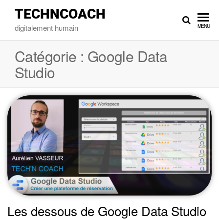
TECHNCOACH
digitalement humain
MENU
Catégorie :
Google Data
Studio
Les dessous de Google Data Studio