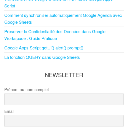
Script
Comment synchroniser automatiquement Google Agenda avec
Google Sheets
Préserver la Confidentialité des Données dans Google
Workspace : Guide Pratique
Google Apps Script getUi() alert() prompt()
La fonction QUERY dans Google Sheets
NEWSLETTER
Prénom ou nom complet
Email